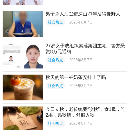
男子杀人后逃进深山21年活得像野人
社会热点
2026年8月7日
27岁女子成组织卖淫集团主犯，警方悬
赏8万元通缉
社会热点
2026年8月7日
秋天的第一杯奶茶安排上了吗
社会热点
2026年8月7日
今日立秋，老传统要“咬秋”，食1瓜，吃
2果，贴秋膘，舒服入秋
社会热点
2026年8月7日