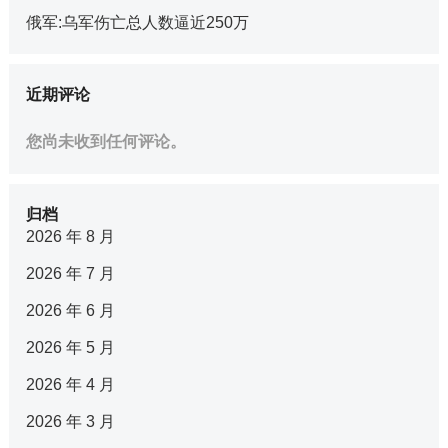
俄军:乌军伤亡总人数逼近250万
近期评论
您尚未收到任何评论。
归档
2026 年 8 月
2026 年 7 月
2026 年 6 月
2026 年 5 月
2026 年 4 月
2026 年 3 月