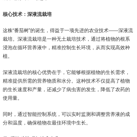
核心技术：深液流栽培
这株“番茄树”的诞生，得益于一项先进的农业技术——深液流
栽培。深液流栽培是一种无土栽培技术，通过将植物的根系
浸泡在循环营养液中，精准控制生长环境，从而实现高效种
植。
深液流栽培的核心优势在于，它能够根据植物的生长需求，
精准提供所需的营养物质和水分。这种技术不仅提高了植物
的生长速度和产量，还减少了病虫害的发生，降低了农药的
使用量。
同时，通过智能控制系统，可以实时监测和调整营养液的成
分和温度，确保植物在最佳环境中生长。