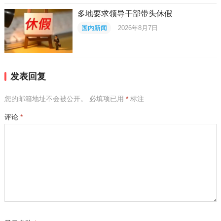
多地要求领导干部带头休假
国内新闻
2026年8月7日
发表回复
您的邮箱地址不会被公开。
必填项已用
*
标注
评论
*