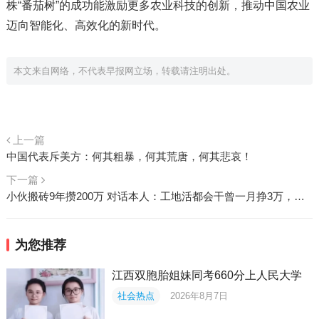
株“番茄树”的成功能激励更多农业科技的创新，推动中国农业
迈向智能化、高效化的新时代。
本文来自网络，不代表早报网立场，转载请注明出处。
上一篇
中国代表斥美方：何其粗暴，何其荒唐，何其悲哀！
下一篇
小伙搬砖9年攒200万 对话本人：工地活都会干曾一月挣3万，如果时间能倒流还是想好好读书
为您推荐
江西双胞胎姐妹同考660分上人民大学
社会热点
2026年8月7日