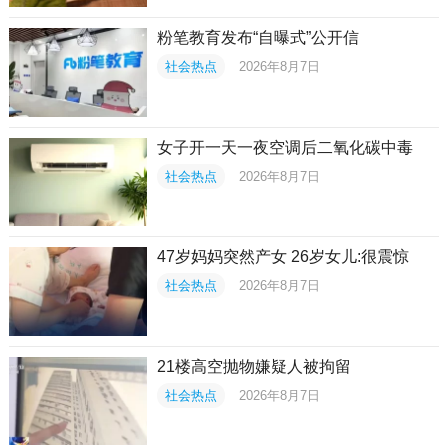
粉笔教育发布“自曝式”公开信
社会热点
2026年8月7日
女子开一天一夜空调后二氧化碳中毒
社会热点
2026年8月7日
47岁妈妈突然产女 26岁女儿:很震惊
社会热点
2026年8月7日
21楼高空抛物嫌疑人被拘留
社会热点
2026年8月7日