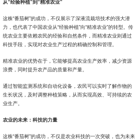
从“经验种植”到“精准农业”
这株“番茄树”的成功，不仅展示了深液流栽培技术的强大潜
力，也代表了中国农业从“经验种植”向“精准农业”的转型。传
统农业主要依赖农民的经验和自然条件，而精准农业则通过
科技手段，实现对农业生产过程的精确控制和管理。
精准农业的优势在于，它能够提高农业生产效率，减少资源
浪费，同时提升农产品的质量和产量。
通过智能监测系统和自动化设备，农民可以实时了解作物的
生长状况，及时调整种植策略，从而实现高效、可持续的农
业生产。
农业的未来：科技的力量
这株“番茄树”的成功，不仅是农业科技的一次突破，也为未来