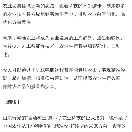
农业发展提供了新的思路。随着科技的不断进步，越来越多
的农业技术将被应用到实际生产中，推动农业向智能化、高
效化方向发展。
未来，精准农业将成为农业发展的主流趋势。通过物联网、
大数据、人工智能等技术，农业生产将更加智能化、自动
化。
农民可以通过手机或电脑远程监控和管理农田，实现精准灌
溉、精准施肥、精准病虫害防治，从而提高农业生产效率，
保障农产品的质量和安全。
【结语】
山东寿光的“番茄树王”展示了农业科技的巨大潜力，也代表了
中国农业从“经验种植”向“精准农业”转型的未来方向。希望这