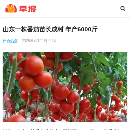
山东一株番茄苗长成树 年产6000斤
社会热点
2025年4月22日 9:24