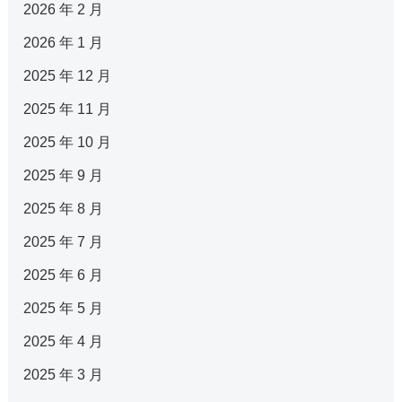
2026 年 2 月
2026 年 1 月
2025 年 12 月
2025 年 11 月
2025 年 10 月
2025 年 9 月
2025 年 8 月
2025 年 7 月
2025 年 6 月
2025 年 5 月
2025 年 4 月
2025 年 3 月