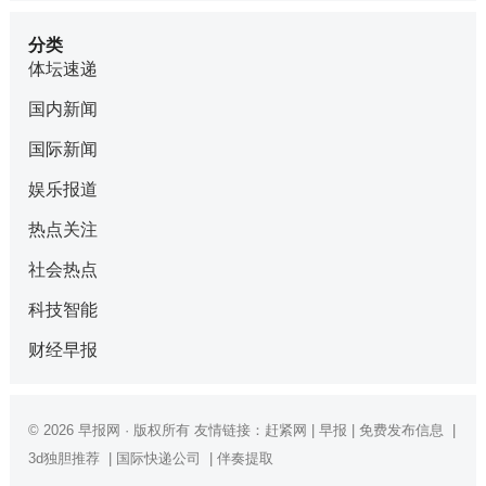
分类
体坛速递
国内新闻
国际新闻
娱乐报道
热点关注
社会热点
科技智能
财经早报
© 2026
早报网
· 版权所有 友情链接：
赶紧网
|
早报
|
免费发布信息
|
3d独胆推荐
|
国际快递公司
|
伴奏提取