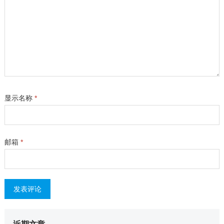
显示名称
*
邮箱
*