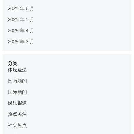
2025 年 6 月
2025 年 5 月
2025 年 4 月
2025 年 3 月
分类
体坛速递
国内新闻
国际新闻
娱乐报道
热点关注
社会热点