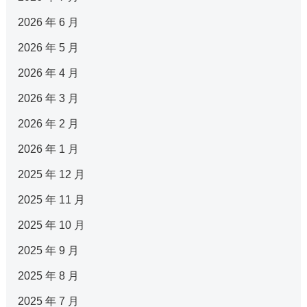
2026 年 6 月
2026 年 5 月
2026 年 4 月
2026 年 3 月
2026 年 2 月
2026 年 1 月
2025 年 12 月
2025 年 11 月
2025 年 10 月
2025 年 9 月
2025 年 8 月
2025 年 7 月