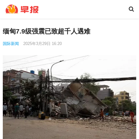
缅甸7.9级强震已致超千人遇难
国际新闻
2025年3月29日 16:20