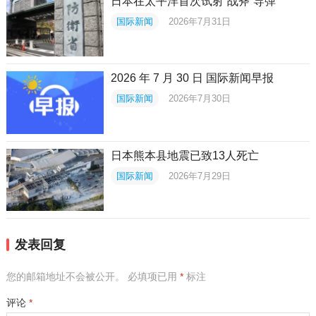
日本在太平洋首次试射“战斧”导弹
国际新闻
2026年7月31日
2026 年 7 月 30 日 国际新闻早报
国际新闻
2026年7月30日
日本熊本县地震已致13人死亡
国际新闻
2026年7月29日
发表回复
您的邮箱地址不会被公开。
必填项已用
*
标注
评论
*