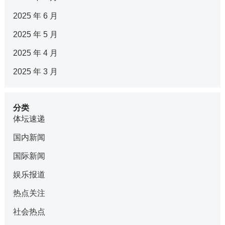
2025 年 6 月
2025 年 5 月
2025 年 4 月
2025 年 3 月
分类
体坛速递
国内新闻
国际新闻
娱乐报道
热点关注
社会热点