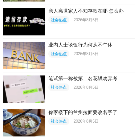
亲人离世家人不知存款在哪 怎么办
社会热点
2026年8月5日
业内人士谈银行为何从不午休
社会热点
2026年8月5日
笔试第一称被第二名花钱劝弃考
社会热点
2026年8月5日
你家楼下的兰州拉面要改名字了
社会热点
2026年8月5日