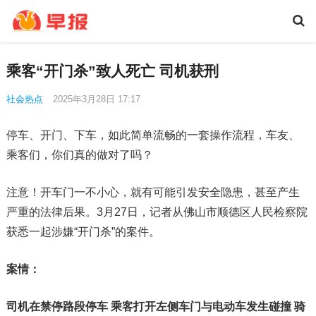
乘客“开门杀”致人死亡 司机获刑
社会热点
2025年3月28日 17:17
停车、开门、下车，如此简单流畅的一套操作流程，车友、
乘客们，你们真的做对了吗？
注意！开车门一不小心，就有可能引发安全隐患，甚至产生
严重的法律后果。3月27日，记者从佛山市顺德区人民检察院
获悉一起涉嫌“开门杀”的案件。
案情：
司机在禁停路段停车 乘客打开左侧车门
与电动车发生碰撞 骑