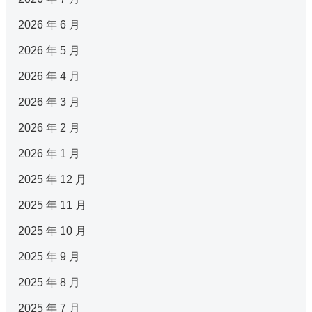
2026 年 6 月
2026 年 5 月
2026 年 4 月
2026 年 3 月
2026 年 2 月
2026 年 1 月
2025 年 12 月
2025 年 11 月
2025 年 10 月
2025 年 9 月
2025 年 8 月
2025 年 7 月