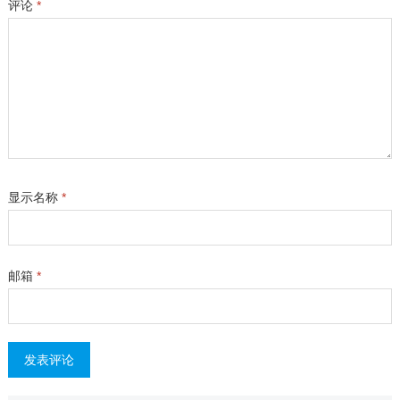
评论
*
显示名称
*
邮箱
*